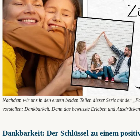
Nachdem wir uns in den ersten beiden Teilen dieser Serie mit der „F
vorstellen: Dankbarkeit. Denn das bewusste Erleben und Ausdrücken v
Dankbarkeit: Der Schlüssel zu einem posit