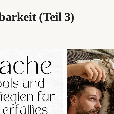
arkeit (Teil 3)