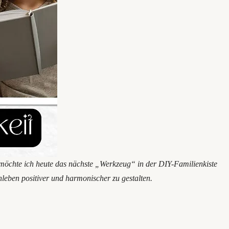
 möchte ich heute das nächste „Werkzeug“ in der DIY-Familienkiste
leben positiver und harmonischer zu gestalten.