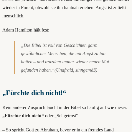
wieder in Furcht, obwohl sie ihn hautnah erleben. Angst ist zutiefst
menschlich.
Adam Hamilton hält fest:
„Die Bibel ist voll von Geschichten ganz
gewöhnlicher Menschen, die mit Angst zu tun
hatten – und trotzdem immer wieder neuen Mut
gefunden haben.“(Unafraid, sinngemäß)
„Fürchte dich nicht!“
Kein anderer Zuspruch taucht in der Bibel so häufig auf wie dieser:
„Fürchte dich nicht“
oder „Sei getrost“.
– So spricht Gott zu Abraham, bevor er in ein fremdes Land