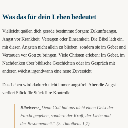
Was das für dein Leben bedeutet
Vielleicht quälen dich gerade bestimmte Sorgen: Zukunftsangst,
Angst vor Krankheit, Versagen oder Einsamkeit. Die Bibel lädt ein,
mit diesen Ängsten nicht allein zu blieben, sondern sie im Gebet und
Vertrauen vor Gott zu bringen. Viele Christen erleben: Im Gebet, im
Nachdenken über biblische Geschichten oder im Gespräch mit
anderen wächst irgendwann eine neue Zuversicht.
Das Leben wird dadurch nicht immer angstfrei. Aber die Angst
verliert Stück für Stück ihre Kontrolle.
Bibelvers:
„Denn Gott hat uns nicht einen Geist der
Furcht gegeben, sondern der Kraft, der Liebe und
der Besonnenheit.“ (2. Timotheus 1,7)