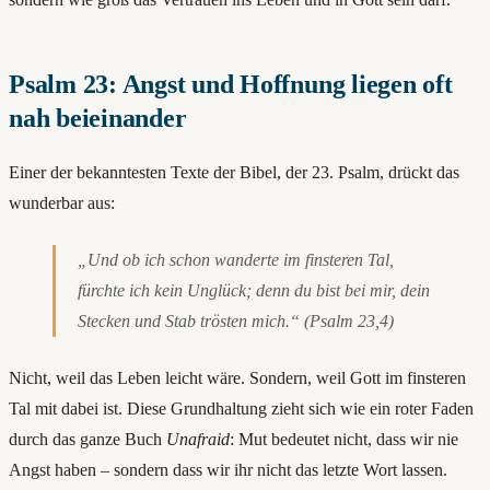
Psalm 23: Angst und Hoffnung liegen oft
nah beieinander
Einer der bekanntesten Texte der Bibel, der 23. Psalm, drückt das
wunderbar aus:
„Und ob ich schon wanderte im finsteren Tal,
fürchte ich kein Unglück; denn du bist bei mir, dein
Stecken und Stab trösten mich.“ (Psalm 23,4)
Nicht, weil das Leben leicht wäre. Sondern, weil Gott im finsteren
Tal mit dabei ist. Diese Grundhaltung zieht sich wie ein roter Faden
durch das ganze Buch
Unafraid
: Mut bedeutet nicht, dass wir nie
Angst haben – sondern dass wir ihr nicht das letzte Wort lassen.