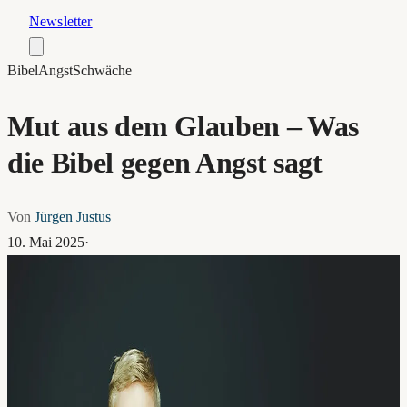
Newsletter
Bibel
Angst
Schwäche
Mut aus dem Glauben – Was
die Bibel gegen Angst sagt
Von
Jürgen Justus
10. Mai 2025
·