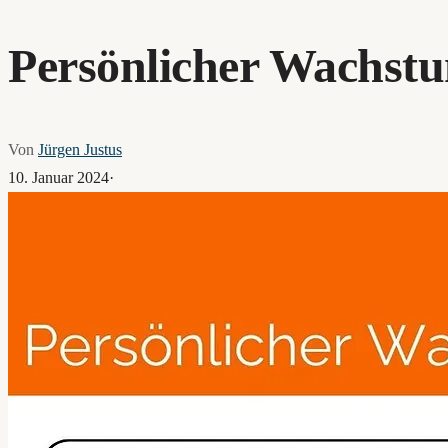
Persönlicher Wachst
Von
Jürgen Justus
10. Januar 2024
·