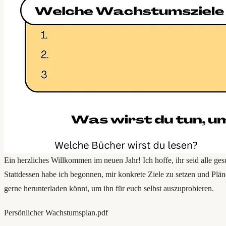
Ein herzliches Willkommen im neuen Jahr! Ich hoffe, ihr seid alle ges
Stattdessen habe ich begonnen, mir konkrete Ziele zu setzen und Plän
gerne herunterladen könnt, um ihn für euch selbst auszuprobieren.
Persönlicher Wachstumsplan.pdf