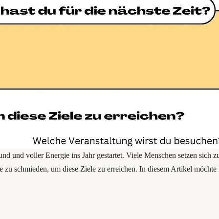
und und voller Energie ins Jahr gestartet. Viele Menschen setzen sich z
e zu schmieden, um diese Ziele zu erreichen. In diesem Artikel möchte