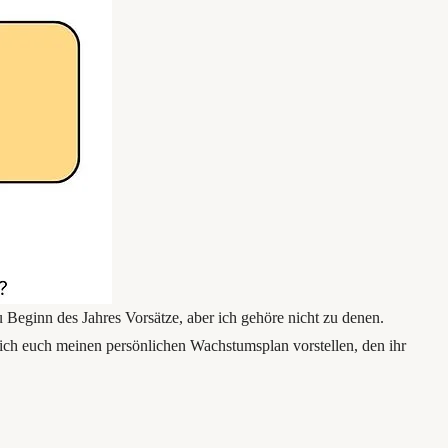
u Beginn des Jahres Vorsätze, aber ich gehöre nicht zu denen.
 ich euch meinen persönlichen Wachstumsplan vorstellen, den ihr