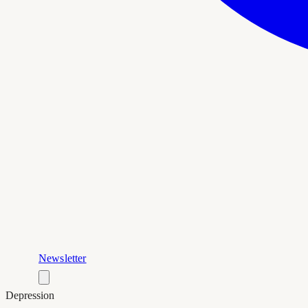
Newsletter
Depression