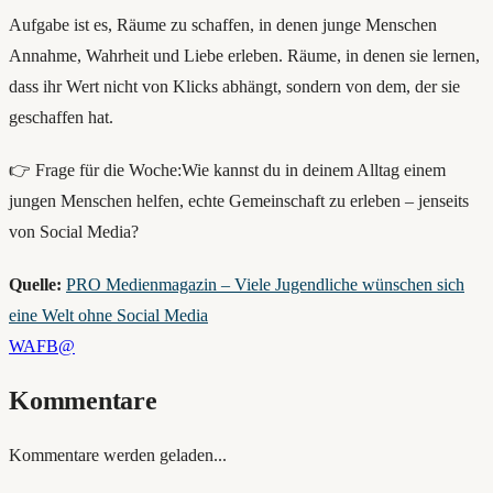
Aufgabe ist es, Räume zu schaffen, in denen junge Menschen
Annahme, Wahrheit und Liebe erleben. Räume, in denen sie lernen,
dass ihr Wert nicht von Klicks abhängt, sondern von dem, der sie
geschaffen hat.
👉 Frage für die Woche:Wie kannst du in deinem Alltag einem
jungen Menschen helfen, echte Gemeinschaft zu erleben – jenseits
von Social Media?
Quelle:
PRO Medienmagazin – Viele Jugendliche wünschen sich
eine Welt ohne Social Media
WA
FB
@
Kommentare
Kommentare werden geladen...