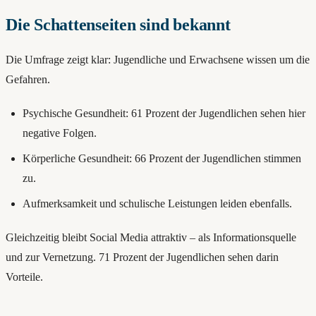
Die Schattenseiten sind bekannt
Die Umfrage zeigt klar: Jugendliche und Erwachsene wissen um die
Gefahren.
Psychische Gesundheit: 61 Prozent der Jugendlichen sehen hier
negative Folgen.
Körperliche Gesundheit: 66 Prozent der Jugendlichen stimmen
zu.
Aufmerksamkeit und schulische Leistungen leiden ebenfalls.
Gleichzeitig bleibt Social Media attraktiv – als Informationsquelle
und zur Vernetzung. 71 Prozent der Jugendlichen sehen darin
Vorteile.