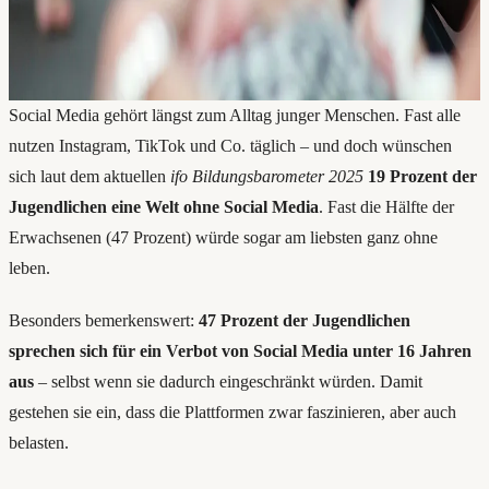
Social Media gehört längst zum Alltag junger Menschen. Fast alle
nutzen Instagram, TikTok und Co. täglich – und doch wünschen
sich laut dem aktuellen
ifo Bildungsbarometer 2025
19 Prozent der
Jugendlichen eine Welt ohne Social Media
. Fast die Hälfte der
Erwachsenen (47 Prozent) würde sogar am liebsten ganz ohne
leben.
Besonders bemerkenswert:
47 Prozent der Jugendlichen
sprechen sich für ein Verbot von Social Media unter 16 Jahren
aus
– selbst wenn sie dadurch eingeschränkt würden. Damit
gestehen sie ein, dass die Plattformen zwar faszinieren, aber auch
belasten.