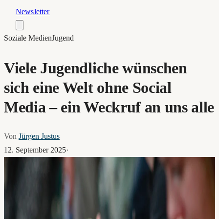
Newsletter
Soziale Medien
Jugend
Viele Jugendliche wünschen
sich eine Welt ohne Social
Media – ein Weckruf an uns alle
Von
Jürgen Justus
12. September 2025
·