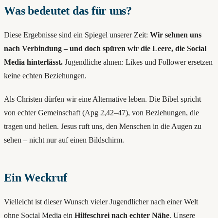
Was bedeutet das für uns?
Diese Ergebnisse sind ein Spiegel unserer Zeit:
Wir sehnen uns
nach Verbindung – und doch spüren wir die Leere, die Social
Media hinterlässt.
Jugendliche ahnen: Likes und Follower ersetzen
keine echten Beziehungen.
Als Christen dürfen wir eine Alternative leben. Die Bibel spricht
von echter Gemeinschaft (Apg 2,42–47), von Beziehungen, die
tragen und heilen. Jesus ruft uns, den Menschen in die Augen zu
sehen – nicht nur auf einen Bildschirm.
Ein Weckruf
Vielleicht ist dieser Wunsch vieler Jugendlicher nach einer Welt
ohne Social Media ein
Hilfeschrei nach echter Nähe
. Unsere