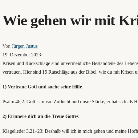
Wie gehen wir mit K
Von
Jürgen Justus
19. Dezember 2023
·
Krisen und Rückschläge sind unvermeidliche Bestandteile des Lebens, 
vertrauen. Hier sind 15 Ratschläge aus der Bibel, wie du mit Krisen 
1) Vertraue Gott und suche seine Hilfe
Psalm 46,2: Gott ist unsre Zuflucht und unsre Stärke, er hat sich als H
2) Erinnere dich an die Treue Gottes
Klagelieder 3,21–23: Deshalb will ich in mich gehen und meine Hoffn