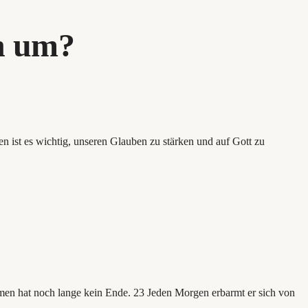
n um?
en ist es wichtig, unseren Glauben zu stärken und auf Gott zu
rmen hat noch lange kein Ende. 23 Jeden Morgen erbarmt er sich von