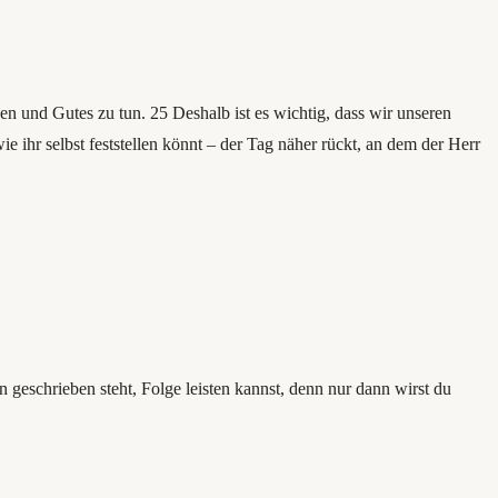
n und Gutes zu tun. 25 Deshalb ist es wichtig, dass wir unseren
 ihr selbst feststellen könnt – der Tag näher rückt, an dem der Herr
geschrieben steht, Folge leisten kannst, denn nur dann wirst du