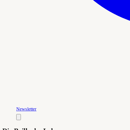
Newsletter