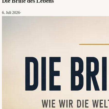
Die Brille des Lebens
6. Juli 2026
·