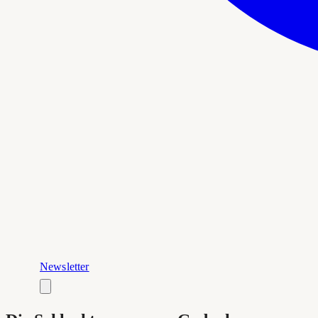
Newsletter