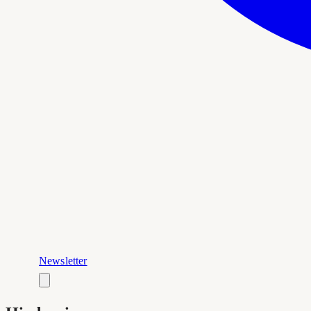
Newsletter