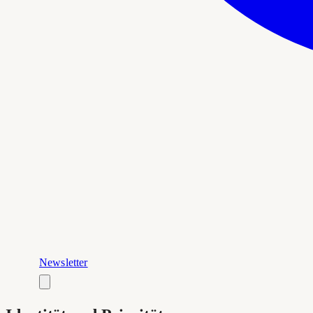
Newsletter