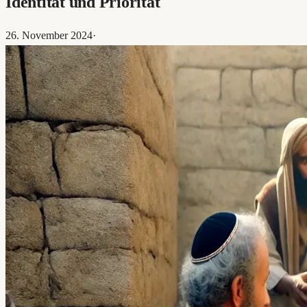
Identität und Priorität
26. November 2024
·