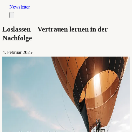
Newsletter
Loslassen – Vertrauen lernen in der
Nachfolge
4. Februar 2025
·