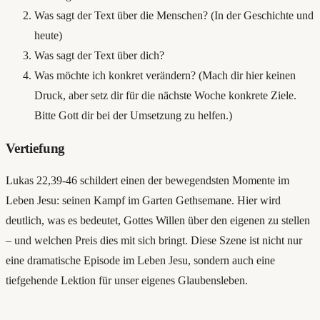
Was sagt der Text über die Menschen? (In der Geschichte und
heute)
Was sagt der Text über dich?
Was möchte ich konkret verändern? (Mach dir hier keinen
Druck, aber setz dir für die nächste Woche konkrete Ziele.
Bitte Gott dir bei der Umsetzung zu helfen.)
Vertiefung
Lukas 22,39-46 schildert einen der bewegendsten Momente im
Leben Jesu: seinen Kampf im Garten Gethsemane. Hier wird
deutlich, was es bedeutet, Gottes Willen über den eigenen zu stellen
– und welchen Preis dies mit sich bringt. Diese Szene ist nicht nur
eine dramatische Episode im Leben Jesu, sondern auch eine
tiefgehende Lektion für unser eigenes Glaubensleben.