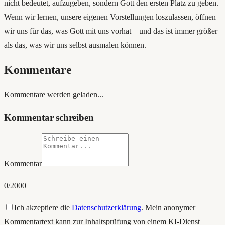
nicht bedeutet, aufzugeben, sondern Gott den ersten Platz zu geben.
Wenn wir lernen, unsere eigenen Vorstellungen loszulassen, öffnen
wir uns für das, was Gott mit uns vorhat – und das ist immer größer
als das, was wir uns selbst ausmalen können.
Kommentare
Kommentare werden geladen...
Kommentar schreiben
Kommentar
0
/2000
Ich akzeptiere die
Datenschutzerklärung
. Mein anonymer
Kommentartext kann zur Inhaltsprüfung von einem KI-Dienst