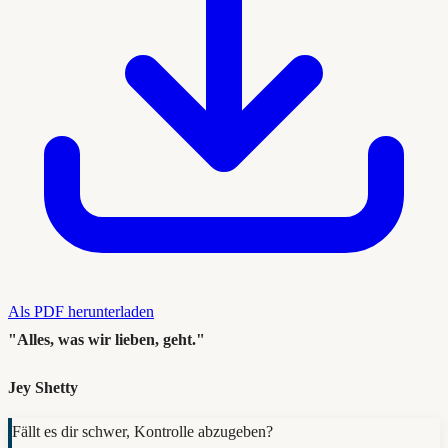
Als PDF herunterladen
"Alles, was wir lieben, geht."
Jey Shetty
Fällt es dir schwer, Kontrolle abzugeben?