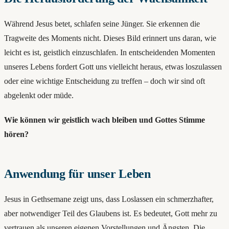
Während Jesus betet, schlafen seine Jünger. Sie erkennen die
Tragweite des Moments nicht. Dieses Bild erinnert uns daran, wie
leicht es ist, geistlich einzuschlafen. In entscheidenden Momenten
unseres Lebens fordert Gott uns vielleicht heraus, etwas loszulassen
oder eine wichtige Entscheidung zu treffen – doch wir sind oft
abgelenkt oder müde.
Wie können wir geistlich wach bleiben und Gottes Stimme
hören?
Anwendung für unser Leben
Jesus in Gethsemane zeigt uns, dass Loslassen ein schmerzhafter,
aber notwendiger Teil des Glaubens ist. Es bedeutet, Gott mehr zu
vertrauen als unseren eigenen Vorstellungen und Ängsten. Die