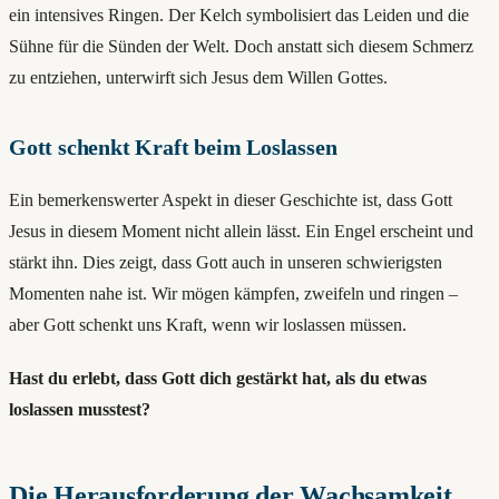
ein intensives Ringen. Der Kelch symbolisiert das Leiden und die
Sühne für die Sünden der Welt. Doch anstatt sich diesem Schmerz
zu entziehen, unterwirft sich Jesus dem Willen Gottes.
Gott schenkt Kraft beim Loslassen
Ein bemerkenswerter Aspekt in dieser Geschichte ist, dass Gott
Jesus in diesem Moment nicht allein lässt. Ein Engel erscheint und
stärkt ihn. Dies zeigt, dass Gott auch in unseren schwierigsten
Momenten nahe ist. Wir mögen kämpfen, zweifeln und ringen –
aber Gott schenkt uns Kraft, wenn wir loslassen müssen.
Hast du erlebt, dass Gott dich gestärkt hat, als du etwas
loslassen musstest?
Die Herausforderung der Wachsamkeit