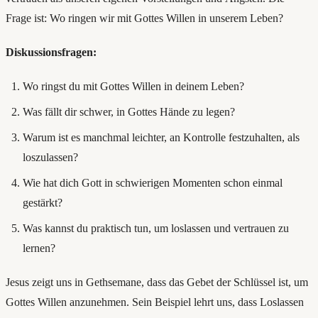
Frage ist: Wo ringen wir mit Gottes Willen in unserem Leben?
Diskussionsfragen:
Wo ringst du mit Gottes Willen in deinem Leben?
Was fällt dir schwer, in Gottes Hände zu legen?
Warum ist es manchmal leichter, an Kontrolle festzuhalten, als
loszulassen?
Wie hat dich Gott in schwierigen Momenten schon einmal
gestärkt?
Was kannst du praktisch tun, um loslassen und vertrauen zu
lernen?
Jesus zeigt uns in Gethsemane, dass das Gebet der Schlüssel ist, um
Gottes Willen anzunehmen. Sein Beispiel lehrt uns, dass Loslassen