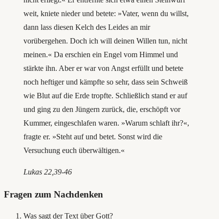
weit, kniete nieder und betete: »Vater, wenn du willst,
dann lass diesen Kelch des Leides an mir
vorübergehen. Doch ich will deinen Willen tun, nicht
meinen.« Da erschien ein Engel vom Himmel und
stärkte ihn. Aber er war von Angst erfüllt und betete
noch heftiger und kämpfte so sehr, dass sein Schweiß
wie Blut auf die Erde tropfte. Schließlich stand er auf
und ging zu den Jüngern zurück, die, erschöpft vor
Kummer, eingeschlafen waren. »Warum schlaft ihr?«,
fragte er. »Steht auf und betet. Sonst wird die
Versuchung euch überwältigen.«
Lukas 22,39-46
Fragen zum Nachdenken
Was sagt der Text über Gott?