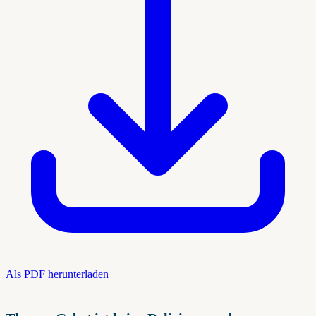
Als PDF herunterladen