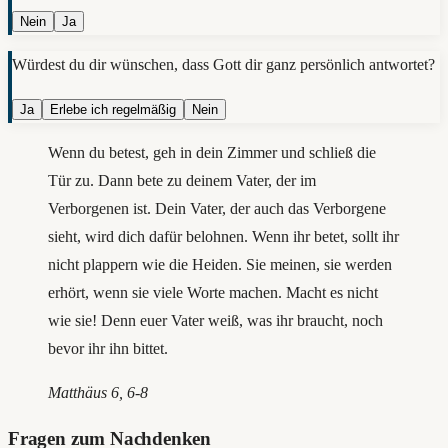
Nein
Ja
Würdest du dir wünschen, dass Gott dir ganz persönlich antwortet?
Ja
Erlebe ich regelmäßig
Nein
Wenn du betest, geh in dein Zimmer und schließ die
Tür zu. Dann bete zu deinem Vater, der im
Verborgenen ist. Dein Vater, der auch das Verborgene
sieht, wird dich dafür belohnen. Wenn ihr betet, sollt ihr
nicht plappern wie die Heiden. Sie meinen, sie werden
erhört, wenn sie viele Worte machen. Macht es nicht
wie sie! Denn euer Vater weiß, was ihr braucht, noch
bevor ihr ihn bittet.
Matthäus 6, 6-8
Fragen zum Nachdenken