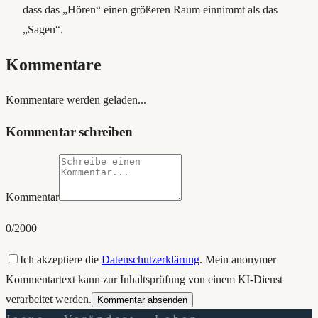
dass das „Hören“ einen größeren Raum einnimmt als das
„Sagen“.
Kommentare
Kommentare werden geladen...
Kommentar schreiben
Kommentar
0
/2000
Ich akzeptiere die
Datenschutzerklärung
. Mein anonymer
Kommentartext kann zur Inhaltsprüfung von einem KI-Dienst
verarbeitet werden.
Kommentar absenden