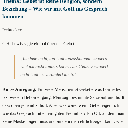
Thema: Gebet ist keine Religion, sondern
Beziehung – Wie wir mit Gott ins Gespräch
kommen
Icebreaker:
C.S. Lewis sagte einmal über das Gebet:
„Ich bete nicht, um Gott umzustimmen, sondern
weil ich nicht anders kann. Das Gebet verändert
nicht Gott, es verändert mich.“
Kurze Anregung:
Für viele Menschen ist Gebet etwas Formelles,
fast wie ein Behördengang: Man sagt bestimmte Sätze auf und hofft,
dass oben jemand zuhört. Aber was wäre, wenn Gebet eigentlich
wie das Gespräch mit einem guten Freund ist? Ein Ort, an dem man
keine Maske tragen muss und an dem man ehrlich sagen kann, wie