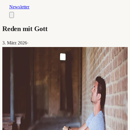
Newsletter
Reden mit Gott
3. März 2026
·