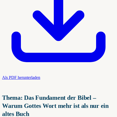
Als PDF herunterladen
Thema: Das Fundament der Bibel –
Warum Gottes Wort mehr ist als nur ein
altes Buch