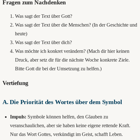
Fragen zum Nachdenken
Was sagt der Text über Gott?
Was sagt der Text über die Menschen? (In der Geschichte und
heute)
Was sagt der Text über dich?
Was möchte ich konkret verändern? (Mach dir hier keinen
Druck, aber setz dir für die nächste Woche konkrete Ziele.
Bitte Gott dir bei der Umsetzung zu helfen.)
Vertiefung
A. Die Priorität des Wortes über dem Symbol
Impuls:
Symbole können helfen, den Glauben zu
veranschaulichen, aber sie haben keine eigene rettende Kraft.
Nur das Wort Gottes, verkündigt im Geist, schafft Leben.