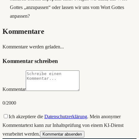
Gottes „anzupassen“ oder lassen wir uns vom Wort Gottes
anpassen?
Kommentare
Kommentare werden geladen...
Kommentar schreiben
Kommentar
0
/2000
Ich akzeptiere die
Datenschutzerklärung
. Mein anonymer
Kommentartext kann zur Inhaltsprüfung von einem KI-Dienst
verarbeitet werden.
Kommentar absenden