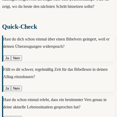
zeigt, wo du heute den nächsten Schritt hinsetzen sollst?
Quick-Check
Hast du dich schon einmal über einen Bibelvers geärgert, weil er
deinen Überzeugungen widersprach?
Ja
Nein
Fällt es dir schwer, regelmäßig Zeit für das Bibellesen in deinen
Alltag einzubauen?
Ja
Nein
Hast du schon einmal erlebt, dass ein bestimmter Vers genau in
deine aktuelle Lebenssituation gesprochen hat?