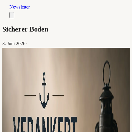
Newsletter
Sicherer Boden
8. Juni 2026
·