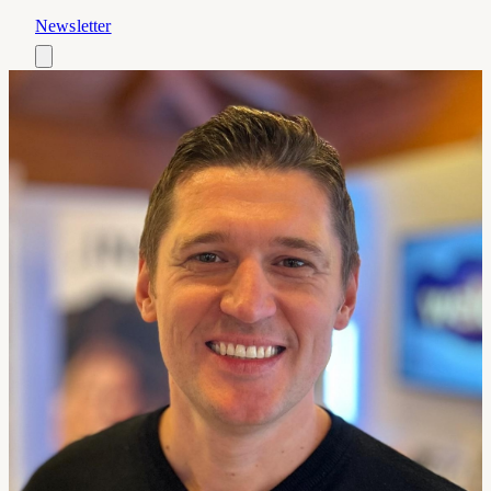
Newsletter