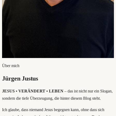
Über mich
Jürgen Justus
JESUS • VERÄNDERT • LEBEN
– das ist nicht nur ein Slogan,
sondern die tiefe Überzeugung, die hinter diesem Blog steht.
Ich glaube, dass niemand Jesus begegnen kann, ohne dass sich